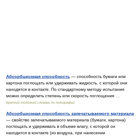
Абсорбционная способность
— способность бумаги или
картона поглощать или удерживать жидкость, с которой они
находятся в контакте. По стандартному методу испытания
можно определить степень или скорость поглощения …
Краткий толковый словарь по полиграфии
Абсорбционная способность запечатываемого материала
— свойство запечатываемого материала (бумаги, картона)
поглощать и удерживать в объеме влагу, с которой он
находится в контакте (из воздуха, при нанесении